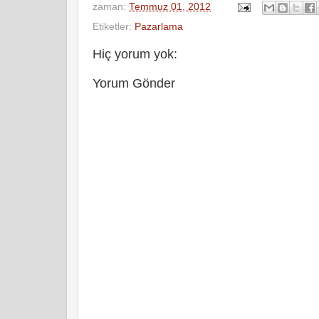
zaman:
Temmuz 01, 2012
Etiketler:
Pazarlama
Hiç yorum yok:
Yorum Gönder