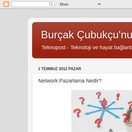
Burçak Çubukçu'n
Teknopost - Teknoloji ve hayat bağlantı
1 TEMMUZ 2012 PAZAR
Network Pazarlama Nedir?