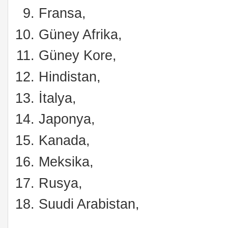
Fransa,
Güney Afrika,
Güney Kore,
Hindistan,
İtalya,
Japonya,
Kanada,
Meksika,
Rusya,
Suudi Arabistan,