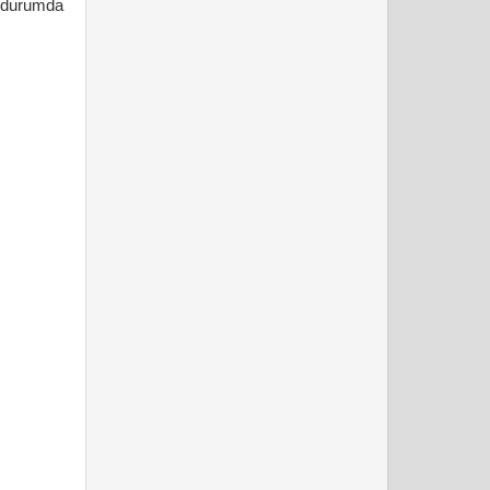
i durumda