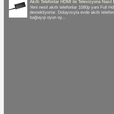
Akıllı Telefonlar HDMI ile Televizyona Nasıl
Yeni nesil akıllı telefonlar 1080p yani Full 
destekliyorlar. Dolayısıyla evde akıllı telefo
bağlayıp oyun oy...