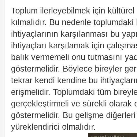
Toplum ilerleyebilmek için kültürel 
kılmalıdır. Bu nedenle toplumdaki 
ihtiyaçlarının karşılanması bu yapı
ihtiyaçları karşılamak için çalışma
balık vermemeli onu tutmasını yada
göstermelidir. Böylece bireyler ge
tekrar kendi kendine bu ihtiyaçları
erişmelidir. Toplumdaki tüm bireyler
gerçekleştirmeli ve sürekli olarak
göstermelidir. Bu gelişme diğerleri
yüreklendirici olmalıdır.