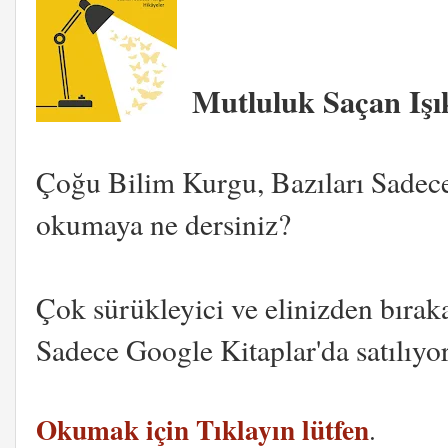
Mutluluk Saçan Iş
Çoğu Bilim Kurgu, Bazıları Sadece
okumaya ne dersiniz?
Çok sürükleyici ve elinizden bırak
Sadece Google Kitaplar'da satılıyor
Okumak için Tıklayın lütfen
.