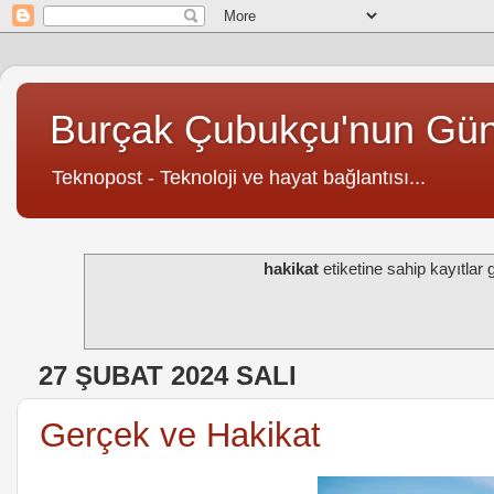
Burçak Çubukçu'nun Gü
Teknopost - Teknoloji ve hayat bağlantısı...
hakikat
etiketine sahip kayıtlar g
27 ŞUBAT 2024 SALI
Gerçek ve Hakikat