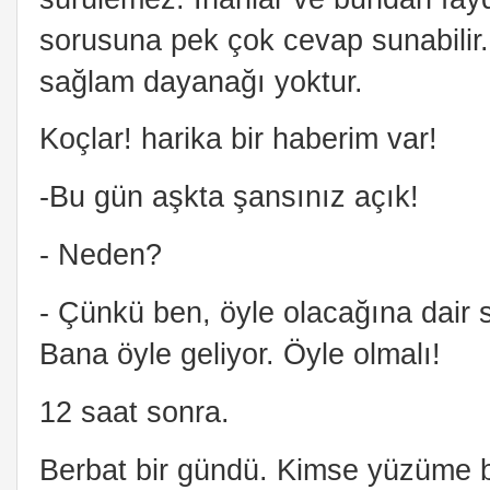
sorusuna pek çok cevap sunabilir.
sağlam dayanağı yoktur.
Koçlar! harika bir haberim var!
-Bu gün aşkta şansınız açık!
- Neden?
- Çünkü ben, öyle olacağına dair 
Bana öyle geliyor. Öyle olmalı!
12 saat sonra.
Berbat bir gündü. Kimse yüzüme 