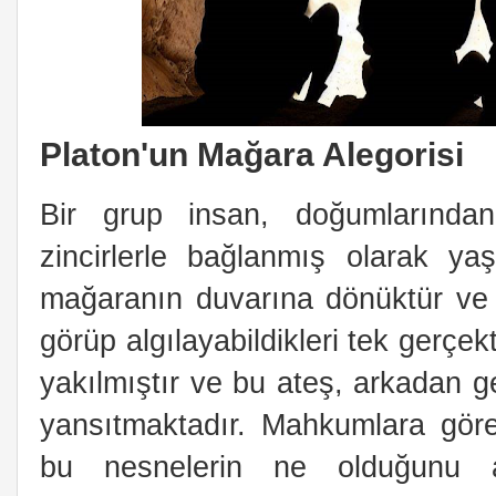
Platon'un Mağara Alegorisi
Bir grup insan, doğumlarından
zincirlerle bağlanmış olarak yaş
mağaranın duvarına dönüktür ve 
görüp algılayabildikleri tek gerçekt
yakılmıştır ve bu ateş, arkadan g
yansıtmaktadır. Mahkumlara göre
bu nesnelerin ne olduğunu an