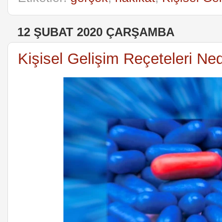
12 ŞUBAT 2020 ÇARŞAMBA
Kişisel Gelişim Reçeteleri N