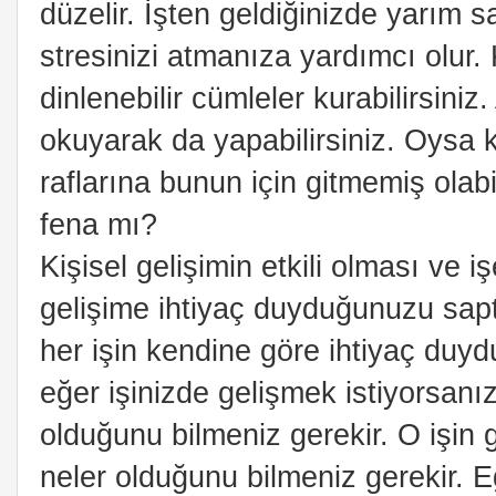
düzelir. İşten geldiğinizde yarım 
stresinizi atmanıza yardımcı olur
dinlenebilir cümleler kurabilirsiniz
okuyarak da yapabilirsiniz. Oysa ki
raflarına bunun için gitmemiş olabil
fena mı?
Kişisel gelişimin etkili olması ve 
gelişime ihtiyaç duyduğunuzu sap
her işin kendine göre ihtiyaç duyduğ
eğer işinizde gelişmek istiyorsanız 
olduğunu bilmeniz gerekir. O işin ge
neler olduğunu bilmeniz gerekir. E