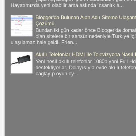
Hayatımızda yeni olabilir ama aslında insanlık a...
Blogger'da Bulunan Alan Adlı Siteme Ulaş
Çözümü
Bundan iki gün kadar önce Blooger'da domain
olan sitelere bir sansür nedeniyle Türkiye iç
ulaşılamaz hale geldi. Frien...
Akıllı Telefonlar HDMI ile Televizyona Nasıl
Yeni nesil akıllı telefonlar 1080p yani Full 
destekliyorlar. Dolayısıyla evde akıllı telefo
bağlayıp oyun oy...