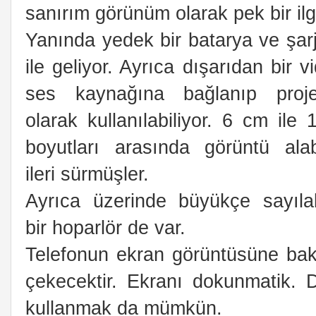
sanırım görünüm olarak pek bir ilgi
Yanında yedek bir batarya ve şarj
ile geliyor. Ayrıca dışarıdan bir v
ses kaynağına bağlanıp proje
olarak kullanılabiliyor. 6 cm ile
boyutları arasında görüntü alabi
ileri sürmüşler.
Ayrıca üzerinde büyükçe sayıla
bir hoparlör de var.
Telefonun ekran görüntüsüne bakar
çekecektir. Ekranı dokunmatik. D
kullanmak da mümkün.