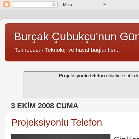
Burçak Çubukçu'nun Gü
Teknopost - Teknoloji ve hayat bağlantısı...
Projeksiyonlu telefon
etiketine sahip ka
3 EKIM 2008 CUMA
Projeksiyonlu Telefon