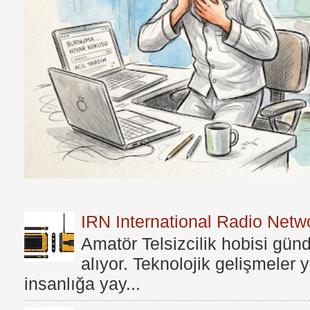
IRN International Radio Netwo
Amatör Telsizcilik hobisi gü
alıyor. Teknolojik gelişmeler
insanlığa yay...