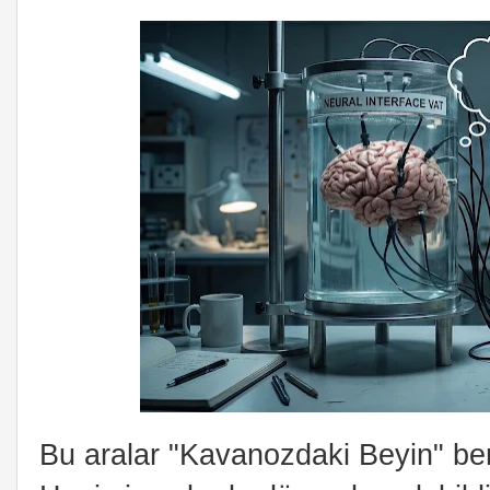
Bu aralar "Kavanozdaki Beyin" be