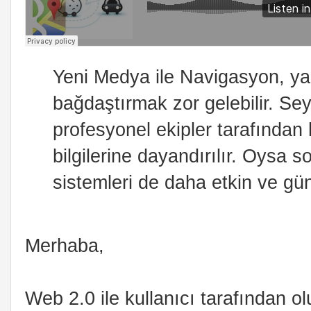
Yeni Medya ile Navigasyon, ya
bağdaştırmak zor gelebilir. Seyi
profesyonel ekipler tarafından 
bilgilerine dayandırılır. Oysa 
sistemleri de daha etkin ve günc
Merhaba,
Web 2.0 ile kullanıcı tarafından ol