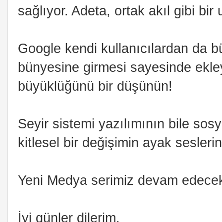
sağlıyor. Adeta, ortak akıl gibi bi
Google kendi kullanıcılardan da bü
bünyesine girmesi sayesinde ekle
büyüklüğünü bir düşünün!
Seyir sistemi yazılımının bile sosya
kitlesel bir değişimin ayak sesler
Yeni Medya serimiz devam edece
İyi günler dilerim.