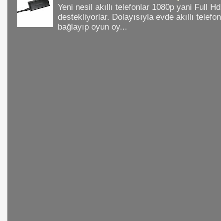
Yeni nesil akıllı telefonlar 1080p yani Full 
destekliyorlar. Dolayısıyla evde akıllı telefo
bağlayıp oyun oy...