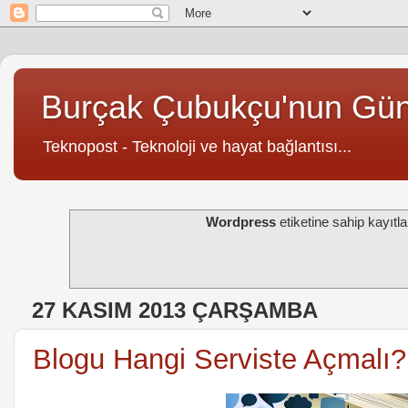
Burçak Çubukçu'nun Gü
Teknopost - Teknoloji ve hayat bağlantısı...
Wordpress
etiketine sahip kayıtla
27 KASIM 2013 ÇARŞAMBA
Blogu Hangi Serviste Açmalı?