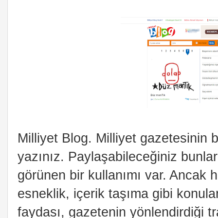
Milliyet Blog. Milliyet gazetesinin 
yazınız. Paylaşabileceğiniz bunla
görünen bir kullanımı var. Ancak h
esneklik, içerik taşıma gibi konula
faydası, gazetenin yönlendirdiği t