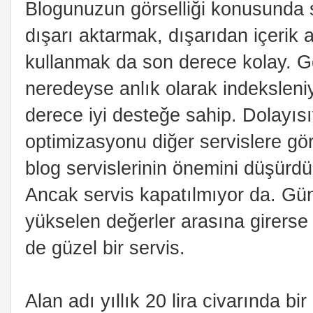
Blogunuzun görselliği konusunda s
dışarı aktarmak, dışarıdan içerik
kullanmak da son derece kolay. 
neredeyse anlık olarak indeksleniy
derece iyi desteğe sahip. Dolayıs
optimizasyonu diğer servislere gö
blog servislerinin önemini düşürdü
Ancak servis kapatılmıyor da. Gün g
yükselen değerler arasına girerse 
de güzel bir servis.
Alan adı yıllık 20 lira civarında bir