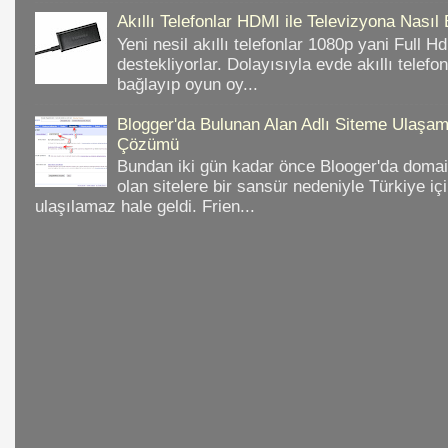
Akıllı Telefonlar HDMI ile Televizyona Nasıl
Yeni nesil akıllı telefonlar 1080p yani Full 
destekliyorlar. Dolayısıyla evde akıllı telefo
bağlayıp oyun oy...
Blogger'da Bulunan Alan Adlı Siteme Ulaş
Çözümü
Bundan iki gün kadar önce Blooger'da domain
olan sitelere bir sansür nedeniyle Türkiye iç
ulaşılamaz hale geldi. Frien...