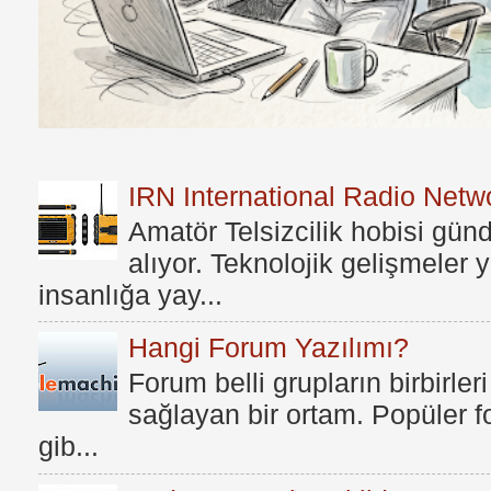
IRN International Radio Netwo
Amatör Telsizcilik hobisi gü
alıyor. Teknolojik gelişmeler
insanlığa yay...
Hangi Forum Yazılımı?
Forum belli grupların birbirleri
sağlayan bir ortam. Popüler fo
gib...