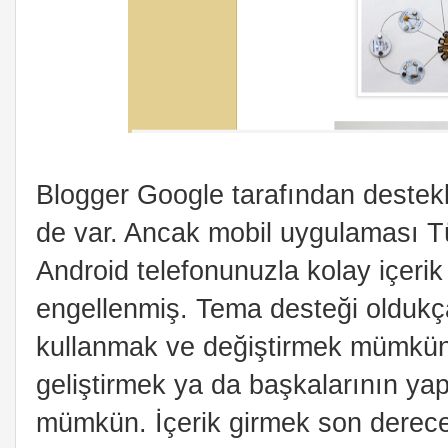
Blogger Google tarafından destekl
de var. Ancak mobil uygulaması Tü
Android telefonunuzla kolay içeri
engellenmiş. Tema desteği oldukça
kullanmak ve değiştirmek mümkün
geliştirmek ya da başkalarının yap
mümkün. İçerik girmek son derece