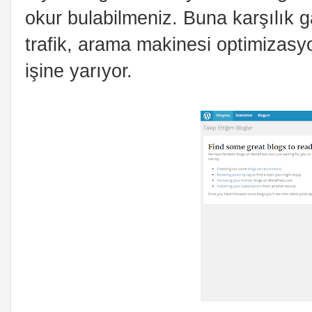
okur bulabilmeniz. Buna karşılık 
trafik, arama makinesi optimizas
işine yarıyor.