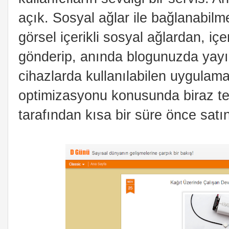
açık. Sosyal ağlar ile bağlanabilm
görsel içerikli sosyal ağlardan, içe
gönderip, anında blogunuzda yayı
cihazlarda kullanılabilen uygulam
optimizasyonu konusunda biraz te
tarafından kısa bir süre önce satın