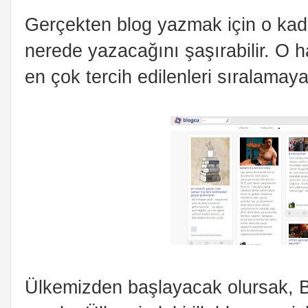
Gerçekten blog yazmak için o kada
nerede yazacağını şaşırabilir. O 
en çok tercih edilenleri sıralamaya
Ülkemizden başlayacak olursak, Bl