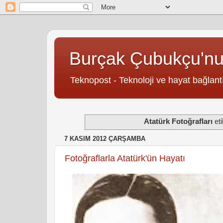
Burçak Çubukçu'n
Teknopost - Teknoloji ve hayat bağlantı
Atatürk Fotoğrafları
eti
7 KASIM 2012 ÇARŞAMBA
Fotoğraflarla Atatürk'ün Hayatı