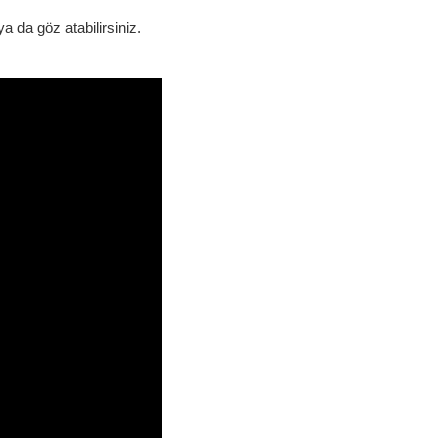
a da göz atabilirsiniz.