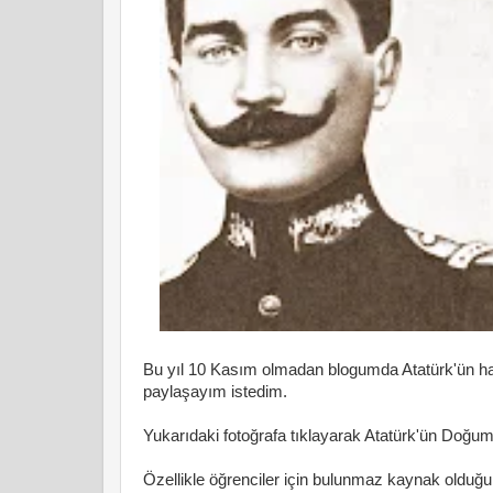
Bu yıl 10 Kasım olmadan blogumda Atatürk'ün hayat
paylaşayım istedim.
Yukarıdaki fotoğrafa tıklayarak Atatürk'ün Doğum
Özellikle öğrenciler için bulunmaz kaynak oldu