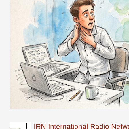
IRN International Radio Netwo