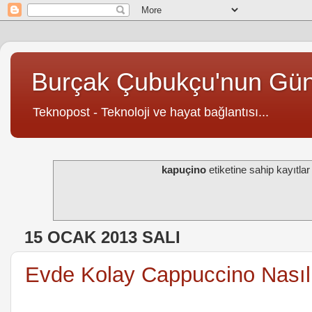
Burçak Çubukçu'nun Gü
Teknopost - Teknoloji ve hayat bağlantısı...
kapuçino
etiketine sahip kayıtlar 
15 OCAK 2013 SALI
Evde Kolay Cappuccino Nasıl 