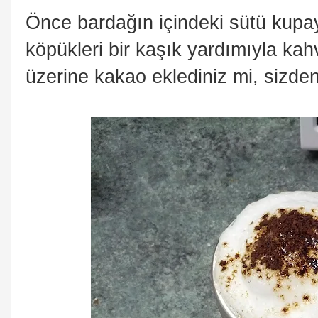
Önce bardağın içindeki sütü kupa
köpükleri bir kaşık yardımıyla kahv
üzerine kakao eklediniz mi, sizden 