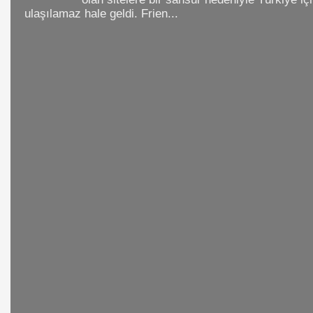
ulaşılamaz hale geldi. Frien...