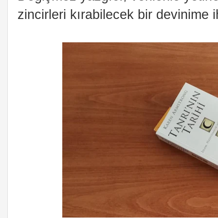
zincirleri kırabilecek bir devinime i