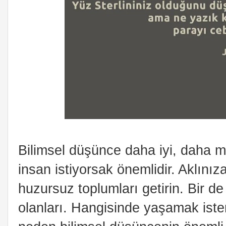
Bilimsel düşünce daha iyi, daha m
insan istiyorsak önemlidir. Aklın
huzursuz toplumları getirin. Bir de
olanları. Hangisinde yaşamak iste