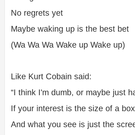
No regrets yet
Maybe waking up is the best bet
(Wa Wa Wa Wake up Wake up)
Like Kurt Cobain said:
“I think I'm dumb, or maybe just h
If your interest is the size of a box
And what you see is just the scre