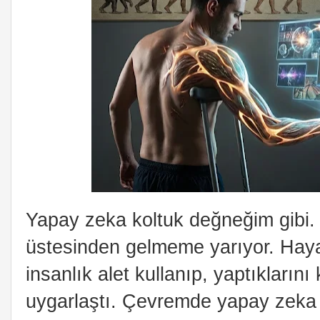
Yapay zeka koltuk değneğim gibi.
üstesinden gelmeme yarıyor. Hayat
insanlık alet kullanıp, yaptıklarını
uygarlaştı. Çevremde yapay zeka