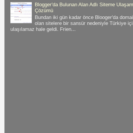
Blogger'da Bulunan Alan Adlı Siteme Ulaş
Çözümü
Bundan iki gün kadar önce Blooger'da domain
olan sitelere bir sansür nedeniyle Türkiye iç
ulaşılamaz hale geldi. Frien...