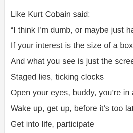
Like Kurt Cobain said:
“I think I'm dumb, or maybe just h
If your interest is the size of a box
And what you see is just the scre
Staged lies, ticking clocks
Open your eyes, buddy, you’re in
Wake up, get up, before it's too la
Get into life, participate