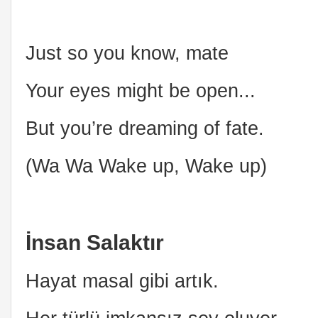
Just so you know, mate
Your eyes might be open...
But you’re dreaming of fate.
(Wa Wa Wake up, Wake up)
İnsan Salaktır
Hayat masal gibi artık.