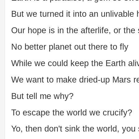
But we turned it into an unlivable h
Our hope is in the afterlife, or the
No better planet out there to fly
While we could keep the Earth ali
We want to make dried-up Mars r
But tell me why?
To escape the world we crucify?
Yo, then don't sink the world, you