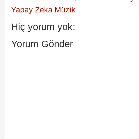
Yapay Zeka Müzik
Hiç yorum yok:
Yorum Gönder