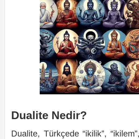
Dualite Nedir?
Dualite, Türkçede “ikilik”, “ikilem”,