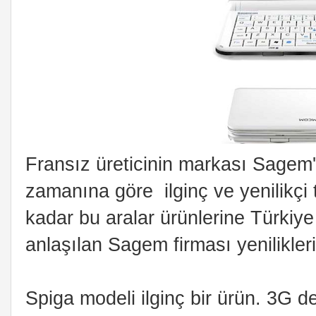
Fransız üreticinin markası Sagem'i
zamanına göre ilginç ve yenilikçi t
kadar bu aralar ürünlerine Türkiy
anlaşılan Sagem firması yenilikleri
Spiga modeli ilginç bir ürün. 3G de