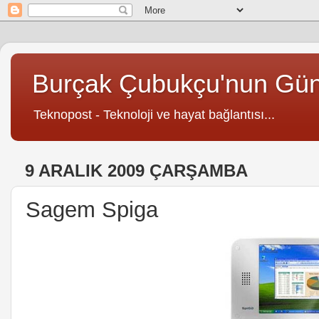
Burçak Çubukçu'nun Gü
Teknopost - Teknoloji ve hayat bağlantısı...
9 ARALIK 2009 ÇARŞAMBA
Sagem Spiga