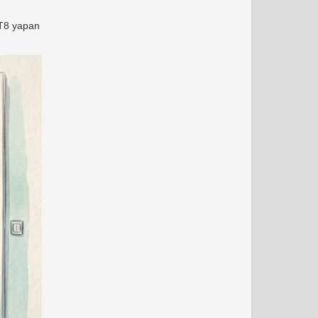
FT8 yapan