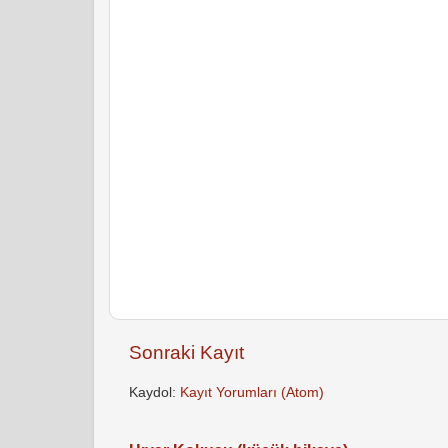
Sonraki Kayıt
Kaydol:
Kayıt Yorumları (Atom)