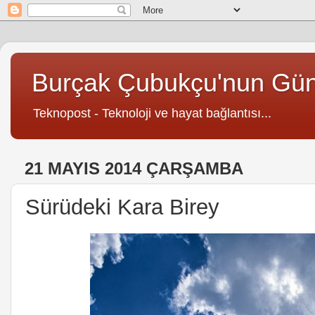
Burçak Çubukçu'nun Gü
Teknopost - Teknoloji ve hayat bağlantısı...
21 MAYIS 2014 ÇARŞAMBA
Sürüdeki Kara Birey