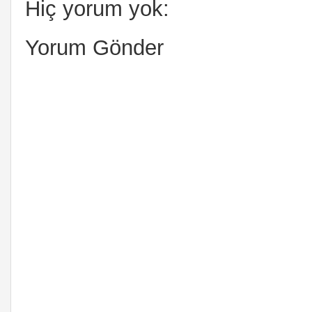
Hiç yorum yok:
Yorum Gönder