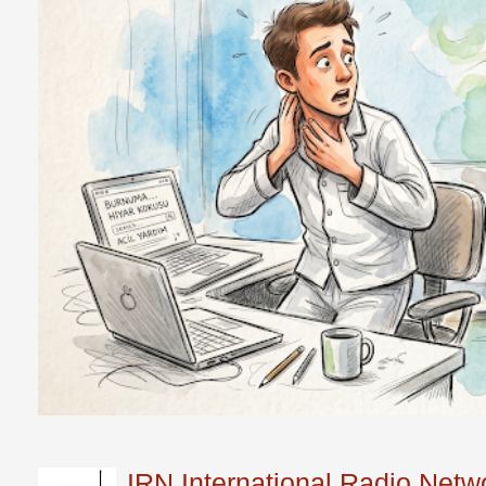
IRN International Radio Netwo