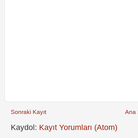
Sonraki Kayıt
Ana 
Kaydol:
Kayıt Yorumları (Atom)