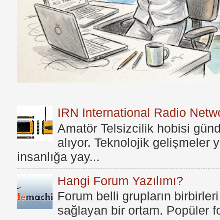
IRN International Radio Netwo
Amatör Telsizcilik hobisi gü
alıyor. Teknolojik gelişmeler
insanlığa yay...
Hangi Forum Yazılımı?
Forum belli grupların birbirleri
sağlayan bir ortam. Popüler fo