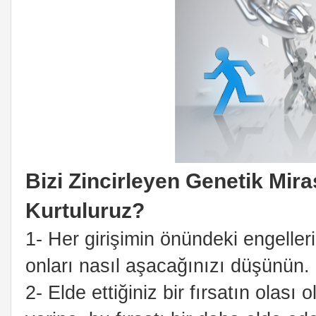
Bizi Zincirleyen Genetik Mira
Kurtuluruz?
1- Her girişimin önündeki engeller
onları nasıl aşacağınızı düşünün.
2- Elde ettiğiniz bir fırsatın olas