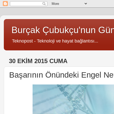
Burçak Çubukçu'nun Gü
Teknopost - Teknoloji ve hayat bağlantısı...
30 EKIM 2015 CUMA
Başarının Önündeki Engel Ne