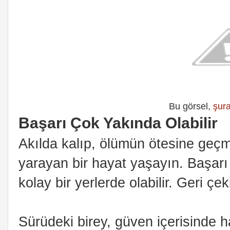
Bu görsel,
şur
Başarı Çok Yakında Olabilir
Akılda kalıp, ölümün ötesine geçme
yarayan bir hayat yaşayın. Başarı
kolay bir yerlerde olabilir. Geri ç
Sürüdeki birey, güven içerisinde 