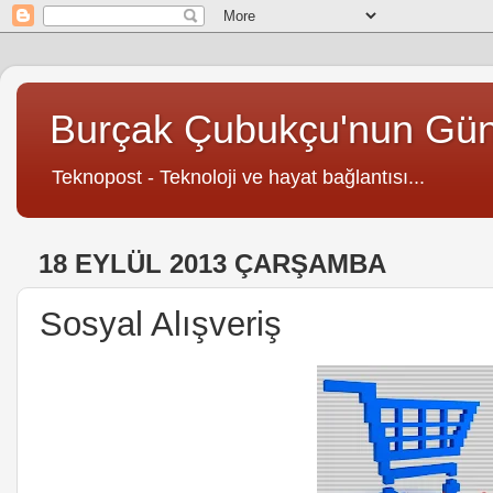
Burçak Çubukçu'nun Gü
Teknopost - Teknoloji ve hayat bağlantısı...
18 EYLÜL 2013 ÇARŞAMBA
Sosyal Alışveriş