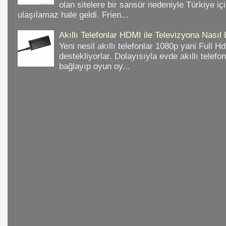
olan sitelere bir sansür nedeniyle Türkiye iç
ulaşılamaz hale geldi. Frien...
Akıllı Telefonlar HDMI ile Televizyona Nasıl
Yeni nesil akıllı telefonlar 1080p yani Full 
destekliyorlar. Dolayısıyla evde akıllı telefo
bağlayıp oyun oy...