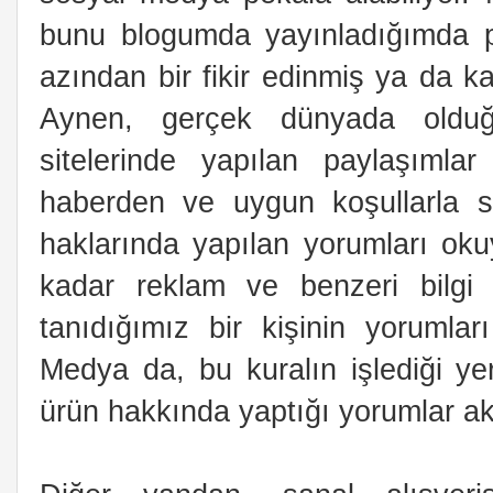
bunu blogumda yayınladığımda p
azından bir fikir edinmiş ya da kaf
Aynen, gerçek dünyada olduğ
sitelerinde yapılan paylaşımla
haberden ve uygun koşullarla sa
haklarında yapılan yorumları oku
kadar reklam ve benzeri bilgi
tanıdığımız bir kişinin yorumları
Medya da, bu kuralın işlediği yerl
ürün hakkında yaptığı yorumlar akl