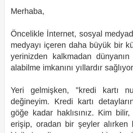
Merhaba,
Öncelikle İnternet, sosyal medya
medyayı içeren daha büyük bir kü
yerinizden kalkmadan dünyanın 
alabilme imkanını yıllardır sağlıyor
Yeri gelmişken, "kredi kartı n
değineyim. Kredi kartı detaylar
göğe kadar haklısınız. Kim bilir
erişip, oradan bir şeyler alırken 