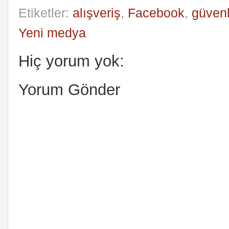
Etiketler:
alışveriş
,
Facebook
,
güvenl
Yeni medya
Hiç yorum yok:
Yorum Gönder