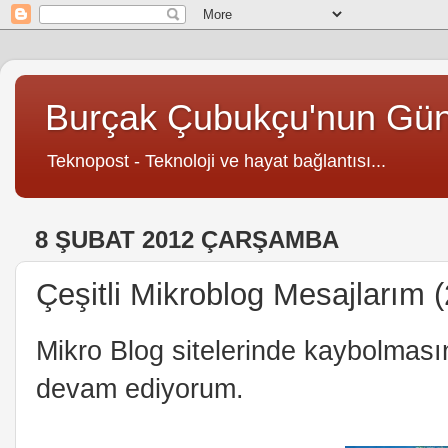
Burçak Çubukçu'nun Gü
Teknopost - Teknoloji ve hayat bağlantısı...
8 ŞUBAT 2012 ÇARŞAMBA
Çeşitli Mikroblog Mesajlarım (
Mikro Blog sitelerinde kaybolması
devam ediyorum.