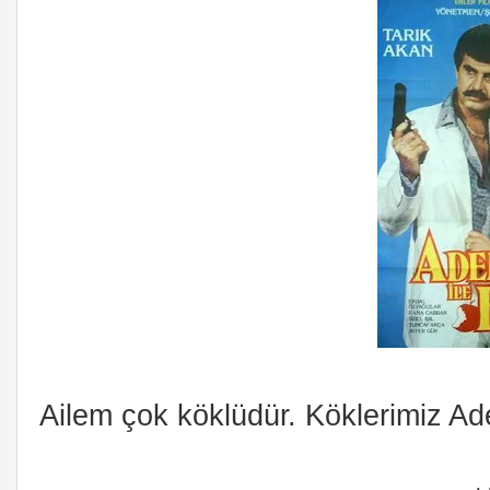
Ailem çok köklüdür. Köklerimiz Ad