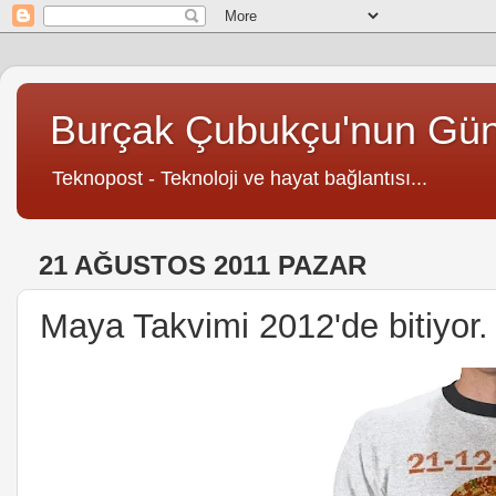
Burçak Çubukçu'nun Gü
Teknopost - Teknoloji ve hayat bağlantısı...
21 AĞUSTOS 2011 PAZAR
Maya Takvimi 2012'de bitiyor