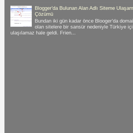
Blogger'da Bulunan Alan Adlı Siteme Ulaş
Çözümü
Bundan iki gün kadar önce Blooger'da domain
olan sitelere bir sansür nedeniyle Türkiye iç
ulaşılamaz hale geldi. Frien...