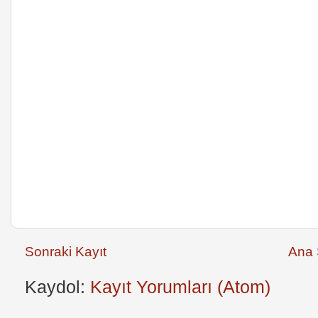
Sonraki Kayıt
Ana 
Kaydol:
Kayıt Yorumları (Atom)