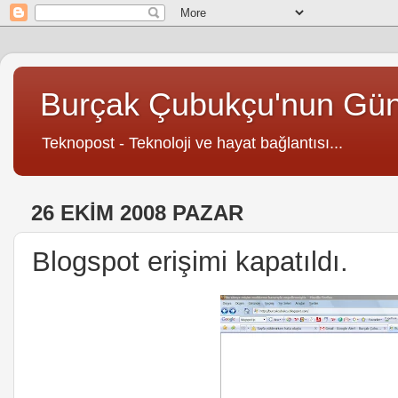
Burçak Çubukçu'nun Gü
Teknopost - Teknoloji ve hayat bağlantısı...
26 EKIM 2008 PAZAR
Blogspot erişimi kapatıldı.