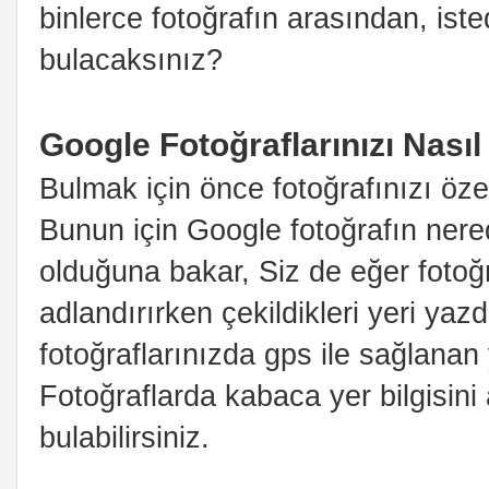
binlerce fotoğrafın arasından, isted
bulacaksınız?
Google Fotoğraflarınızı Nasıl
Bulmak için önce fotoğrafınızı özel
Bunun için Google fotoğrafın nered
olduğuna bakar, Siz de eğer fotoğr
adlandırırken çekildikleri yeri yaz
fotoğraflarınızda gps ile sağlanan
Fotoğraflarda kabaca yer bilgisini 
bulabilirsiniz.