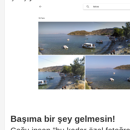
Başıma bir şey gelmesin!