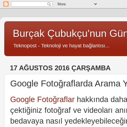
Burçak Çubukçu'nun Gü
Teknopost - Teknoloji ve hayat bağlantısı...
17 AĞUSTOS 2016 ÇARŞAMBA
Google Fotoğraflarda Arama Y
Google Fotoğraflar
hakkında daha
çektiğiniz fotoğraf ve videoları a
bedavaya nasıl yedekleyebileceğin