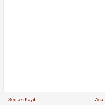
Sonraki Kayıt
Ana 