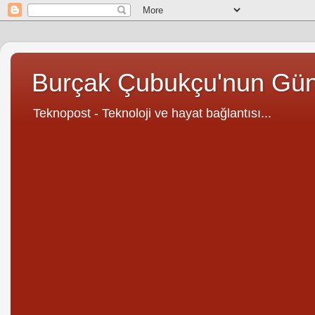
Burçak Çubukçu'nun Gü
Teknopost - Teknoloji ve hayat bağlantısı...