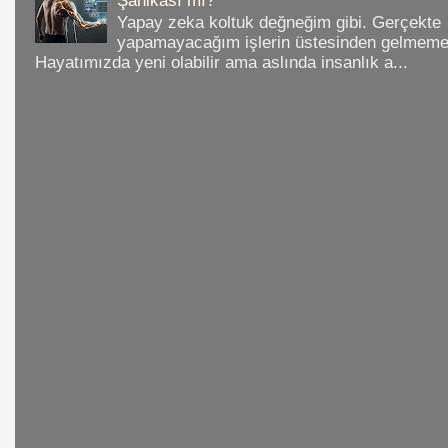
Şahikası mı?
Yapay zeka koltuk değneğim gibi. Gerçekte
yapamayacağım işlerin üstesinden gelmeme 
Hayatımızda yeni olabilir ama aslında insanlık a...