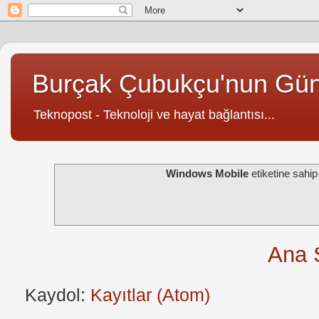
Burçak Çubukçu'nun Gü
Teknopost - Teknoloji ve hayat bağlantısı...
Windows Mobile
etiketine sahi
Ana 
Kaydol:
Kayıtlar (Atom)