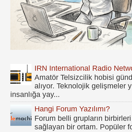
IRN International Radio Netwo
Amatör Telsizcilik hobisi gü
alıyor. Teknolojik gelişmeler
insanlığa yay...
Hangi Forum Yazılımı?
Forum belli grupların birbirleri
sağlayan bir ortam. Popüler fo