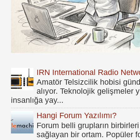
IRN International Radio Netwo
Amatör Telsizcilik hobisi gü
alıyor. Teknolojik gelişmeler
insanlığa yay...
Hangi Forum Yazılımı?
Forum belli grupların birbirleri
sağlayan bir ortam. Popüler fo