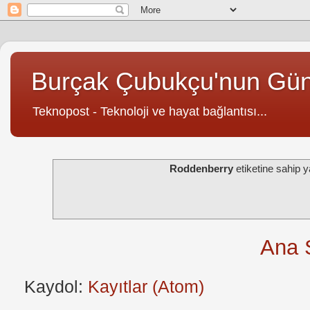
Burçak Çubukçu'nun Gü
Teknopost - Teknoloji ve hayat bağlantısı...
Roddenberry
etiketine sahip 
Ana 
Kaydol:
Kayıtlar (Atom)