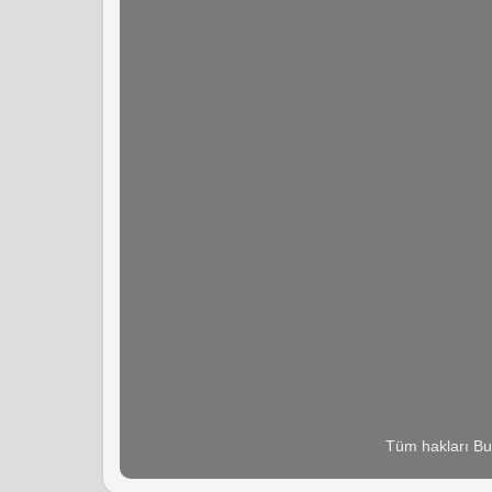
Tüm hakları Bu