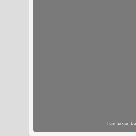
Tüm hakları Bu