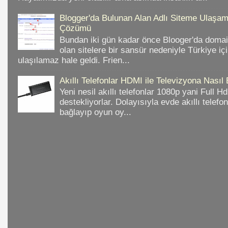
Blogger'da Bulunan Alan Adlı Siteme Ulaş
Çözümü
Bundan iki gün kadar önce Blooger'da domain
olan sitelere bir sansür nedeniyle Türkiye iç
ulaşılamaz hale geldi. Frien...
Akıllı Telefonlar HDMI ile Televizyona Nasıl
Yeni nesil akıllı telefonlar 1080p yani Full 
destekliyorlar. Dolayısıyla evde akıllı telefo
bağlayıp oyun oy...