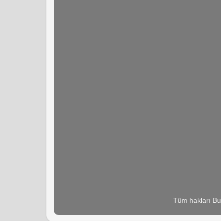
Tüm hakları Bu