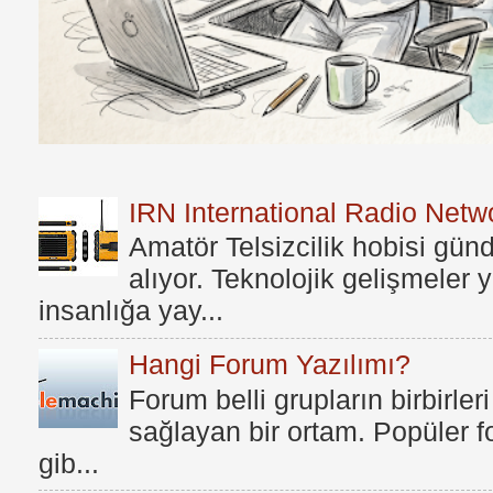
IRN International Radio Netwo
Amatör Telsizcilik hobisi gü
alıyor. Teknolojik gelişmeler
insanlığa yay...
Hangi Forum Yazılımı?
Forum belli grupların birbirleri
sağlayan bir ortam. Popüler fo
gib...