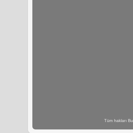
Tüm hakları Bu