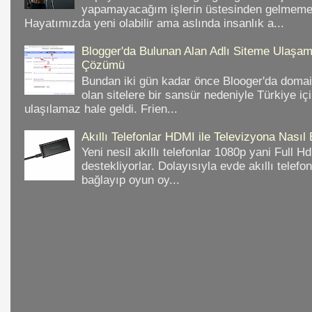
yapamayacağım işlerin üstesinden gelmeme 
Hayatımızda yeni olabilir ama aslında insanlık a...
Blogger'da Bulunan Alan Adlı Siteme Ulaş
Çözümü
Bundan iki gün kadar önce Blooger'da domain
olan sitelere bir sansür nedeniyle Türkiye iç
ulaşılamaz hale geldi. Frien...
Akıllı Telefonlar HDMI ile Televizyona Nasıl
Yeni nesil akıllı telefonlar 1080p yani Full 
destekliyorlar. Dolayısıyla evde akıllı telefo
bağlayıp oyun oy...