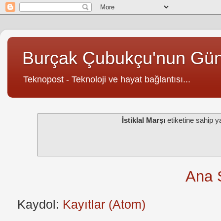
Burçak Çubukçu'nun Gü
Teknopost - Teknoloji ve hayat bağlantısı...
İstiklal Marşı
etiketine sahip 
Ana 
Kaydol:
Kayıtlar (Atom)