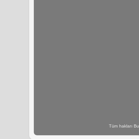
Tüm hakları Bu